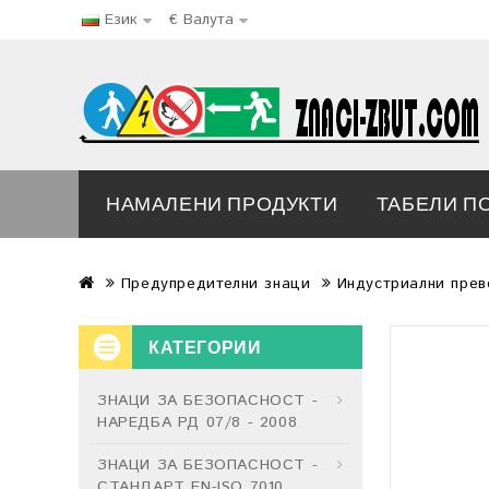
Език
€
Валута
НАМАЛЕНИ ПРОДУКТИ
ТАБЕЛИ П
Предупредителни знаци
Индустриални прев
КАТЕГОРИИ
ЗНАЦИ ЗА БЕЗОПАСНОСТ -
НАРЕДБА РД 07/8 - 2008
ЗНАЦИ ЗА БЕЗОПАСНОСТ -
СТАНДАРТ EN-ISO 7010