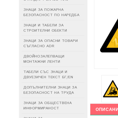
ЗНАЦИ ЗА ПОЖАРНА
БЕЗОПАСНОСТ ПО НАРЕДБА
ЗНАЦИ И ТАБЕЛИ ЗА
СТРОИТЕЛНИ ОБЕКТИ
ЗНАЦИ ЗА ОПАСНИ ТОВАРИ
СЪГЛАСНО ADR
ДВОЙНОЗАЛЕПВАЩИ
МОНТАЖНИ ЛЕНТИ
ТАБЕЛИ СЪС ЗНАЦИ И
ДВУЕЗИЧЕН ТЕКСТ БГ/EN
ДОПЪЛНИТЕЛНИ ЗНАЦИ ЗА
БЕЗОПАСНОСТ НА ТРУДА
ЗНАЦИ ЗА ОБЩЕСТВЕНА
ИНФОРМИРАНОСТ
ОПИСАН