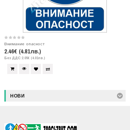
Внимание опасност
2.46€ (4.81лв.)
Без ДДС:2.05€ (4.01лв.)
НОВИ