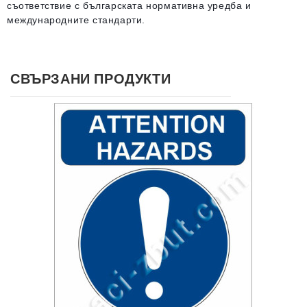
съответствие с българската нормативна уредба и
международните стандарти.
СВЪРЗАНИ ПРОДУКТИ