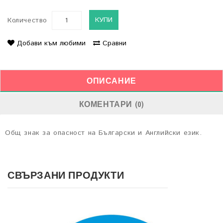
КУПИ
Количество
Добави към любими
Сравни
ОПИСАНИЕ
КОМЕНТАРИ (0)
Общ знак за опасност на Български и Английски език.
СВЪРЗАНИ ПРОДУКТИ