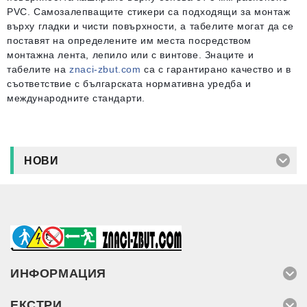
PVC. Самозалепващите стикери са подходящи за монтаж
върху гладки и чисти повърхности, а табелите могат да се
поставят на определените им места посредством
монтажна лента, лепило или с винтове. Знаците и
табелите на
znaci-zbut.com
са с гарантирано качество и в
съответствие с българската нормативна уредба и
международните стандарти.
НОВИ
ИНФОРМАЦИЯ
ЕКСТРИ