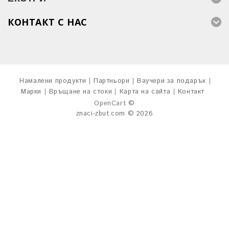
КОНТАКТ С НАС
Намалени продукти
Партньори
Ваучери за подарък
Марки
Връщане на стоки
Карта на сайта
Контакт
OpenCart
©
znaci-zbut.com © 2026