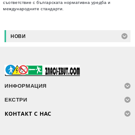
съответствие с българската нормативна уредба и
международните стандарти.
НОВИ
ИНФОРМАЦИЯ
ЕКСТРИ
КОНТАКТ С НАС