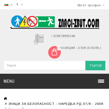
€
Моят профил
+359878999340
0 ПОЗИЦИИ - 0.00€ (0.00ЛВ.)
ТЪРСИ
MENU
ЗНАЦИ ЗА БЕЗОПАСНОСТ - НАРЕДБА РД 07/8 - 2008