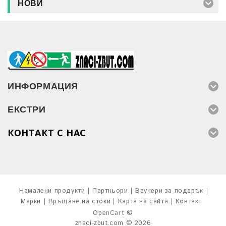
НОВИ
ИНФОРМАЦИЯ
ЕКСТРИ
КОНТАКТ С НАС
Намалени продукти
Партньори
Ваучери за подарък
Марки
Връщане на стоки
Карта на сайта
Контакт
OpenCart
©
znaci-zbut.com © 2026