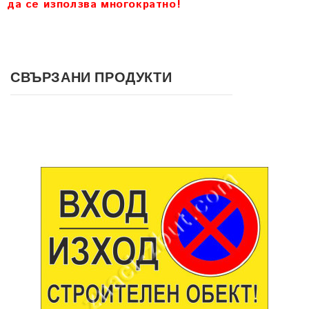
да се използва многократно!
СВЪРЗАНИ ПРОДУКТИ