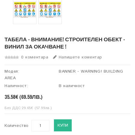
ТАБЕЛА - ВНИМАНИЕ! СТРОИТЕЛЕН ОБЕКТ -
ВИНИЛ ЗА ОКАЧВАНЕ !
0 коментара
Напишете коментар
Модел:
BANNER - WARNING! BUILDING
AREA
Наличност:
В наличност
35.58€ (69.59ЛВ.)
Без ДДС:29.65€ (57.99лв.)
КУПИ
Количество