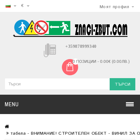
€
Моят профил
+359878999340
0 ПОЗИЦИИ - 0.00€ (0.00ЛВ.)
ТЪРСИ
MENU
табела - ВНИМАНИЕ! СТРОИТЕЛЕН ОБЕКТ - ВИНИЛ ЗА О