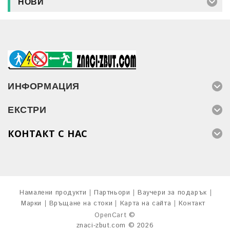
НОВИ
ИНФОРМАЦИЯ
ЕКСТРИ
КОНТАКТ С НАС
Намалени продукти
Партньори
Ваучери за подарък
Марки
Връщане на стоки
Карта на сайта
Контакт
OpenCart
©
znaci-zbut.com © 2026