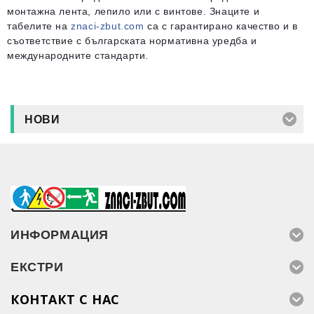
монтажна лента, лепило или с винтове. Знаците и
табелите на
znaci-zbut.com
са с гарантирано качество и в
съответствие с българската нормативна уредба и
международните стандарти.
НОВИ
ИНФОРМАЦИЯ
ЕКСТРИ
КОНТАКТ С НАС