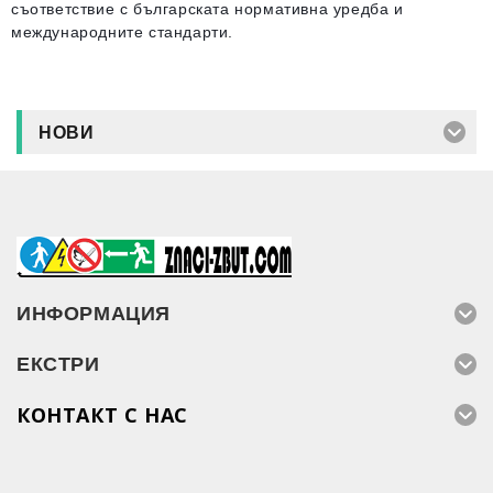
съответствие с българската нормативна уредба и
международните стандарти.
НОВИ
ИНФОРМАЦИЯ
ЕКСТРИ
КОНТАКТ С НАС